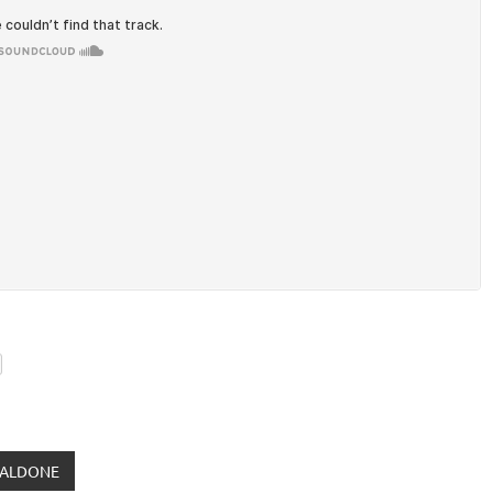
BALDONE