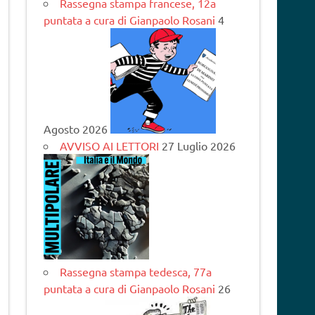
Rassegna stampa francese, 12a
puntata a cura di Gianpaolo Rosani
4
Agosto 2026
AVVISO AI LETTORI
27 Luglio 2026
Rassegna stampa tedesca, 77a
puntata a cura di Gianpaolo Rosani
26