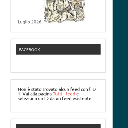
Luglio 2026
FACEBOOK
Non è stato trovato alcun feed con l'ID
1. Vai alla pagina
Tutti i feed
e
seleziona un ID da un feed esistente.