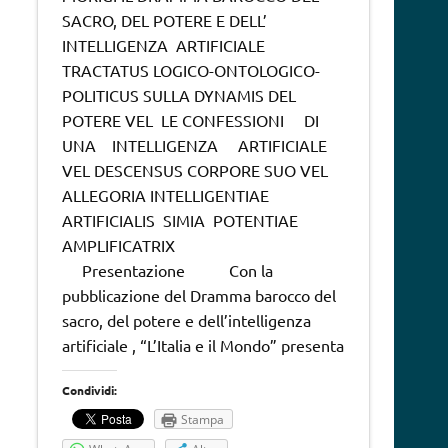
SACRO, DEL POTERE E DELL’
INTELLIGENZA ARTIFICIALE
TRACTATUS LOGICO-ONTOLOGICO-
POLITICUS SULLA DYNAMIS DEL
POTERE VEL LE CONFESSIONI DI
UNA INTELLIGENZA ARTIFICIALE
VEL DESCENSUS CORPORE SUO VEL
ALLEGORIA INTELLIGENTIAE
ARTIFICIALIS SIMIA POTENTIAE
AMPLIFICATRIX
Presentazione Con la
pubblicazione del Dramma barocco del
sacro, del potere e dell’intelligenza
artificiale , “L’Italia e il Mondo” presenta
Condividi:
Stampa