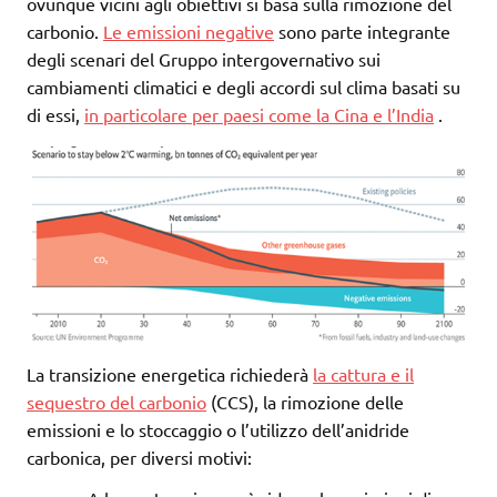
ovunque vicini agli obiettivi si basa sulla rimozione del
carbonio.
Le emissioni negative
sono parte integrante
degli scenari del Gruppo intergovernativo sui
cambiamenti climatici e degli accordi sul clima basati su
di essi,
in particolare per paesi come la Cina e l’India
.
La transizione energetica richiederà
la cattura e il
sequestro del carbonio
(CCS), la rimozione delle
emissioni e lo stoccaggio o l’utilizzo dell’anidride
carbonica, per diversi motivi: