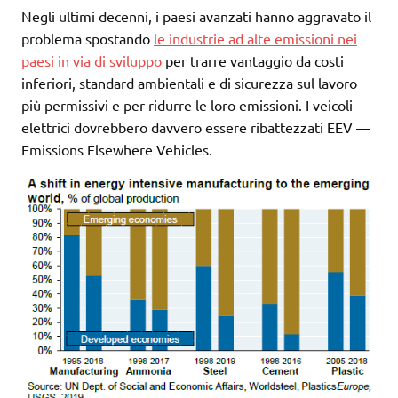
Negli ultimi decenni, i paesi avanzati hanno aggravato il
problema spostando
le industrie ad alte emissioni nei
paesi in via di sviluppo
per trarre vantaggio da costi
inferiori, standard ambientali e di sicurezza sul lavoro
più permissivi e per ridurre le loro emissioni. I veicoli
elettrici dovrebbero davvero essere ribattezzati EEV —
Emissions Elsewhere Vehicles.