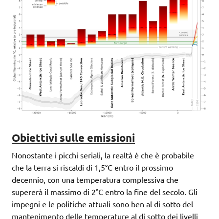
Obiettivi sulle emissioni
Nonostante i picchi seriali, la realtà è che è probabile
che la terra si riscaldi di 1,5°C entro il prossimo
decennio, con una temperatura complessiva che
supererà il massimo di 2°C entro la fine del secolo. Gli
impegni e le politiche attuali sono ben al di sotto del
mantenimento delle temperature al di sotto dei livelli