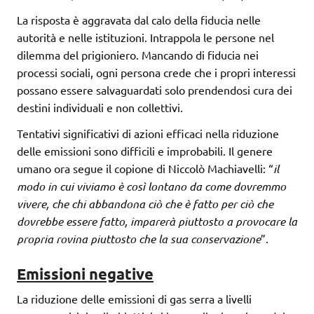
La risposta è aggravata dal calo della fiducia nelle
autorità e nelle istituzioni. Intrappola le persone nel
dilemma del prigioniero. Mancando di fiducia nei
processi sociali, ogni persona crede che i propri interessi
possano essere salvaguardati solo prendendosi cura dei
destini individuali e non collettivi.
Tentativi significativi di azioni efficaci nella riduzione
delle emissioni sono difficili e improbabili. Il genere
umano ora segue il copione di Niccolò Machiavelli: “
il
modo in cui viviamo è così lontano da come dovremmo
vivere, che chi abbandona ciò che è fatto per ciò che
dovrebbe essere fatto, imparerà piuttosto a provocare la
propria rovina piuttosto che la sua conservazione
”.
Emissioni negative
La riduzione delle emissioni di gas serra a livelli