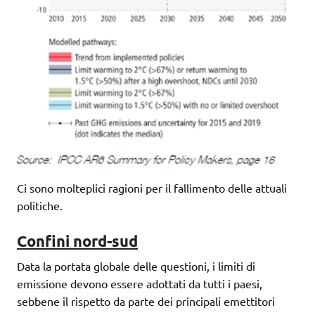
Ci sono molteplici ragioni per il fallimento delle attuali
politiche.
Confini nord-sud
Data la portata globale delle questioni, i limiti di
emissione devono essere adottati da tutti i paesi,
sebbene il rispetto da parte dei principali emettitori