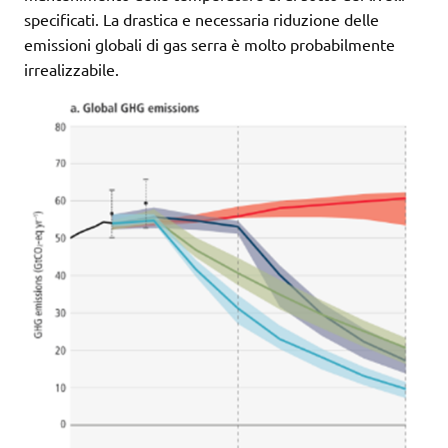
specificati. La drastica e necessaria riduzione delle
emissioni globali di gas serra è molto probabilmente
irrealizzabile.