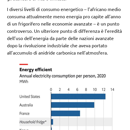
I diversi livelli di consumo energetico – l’africano medio
consuma attualmente meno energia pro capite all’anno
di un frigorifero nelle economie avanzate – è un punto
controverso. Un ulteriore punto di differenza è l’eredità
dell’uso dell’energia da parte delle nazioni avanzate
dopo la rivoluzione industriale che aveva portato
all’accumulo di anidride carbonica nell’atmosfera.