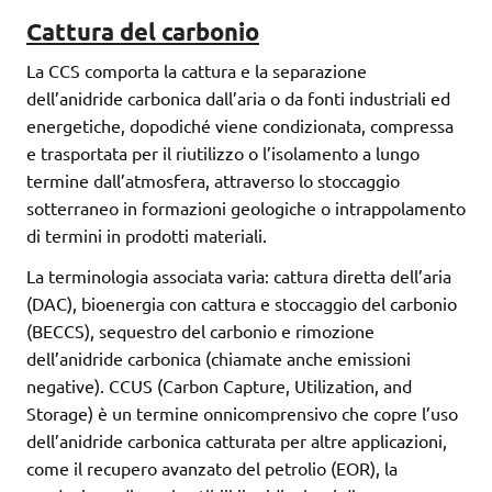
Cattura del carbonio
La CCS comporta la cattura e la separazione
dell’anidride carbonica dall’aria o da fonti industriali ed
energetiche, dopodiché viene condizionata, compressa
e trasportata per il riutilizzo o l’isolamento a lungo
termine dall’atmosfera, attraverso lo stoccaggio
sotterraneo in formazioni geologiche o intrappolamento
di termini in prodotti materiali.
La terminologia associata varia: cattura diretta dell’aria
(DAC), bioenergia con cattura e stoccaggio del carbonio
(BECCS), sequestro del carbonio e rimozione
dell’anidride carbonica (chiamate anche emissioni
negative). CCUS (Carbon Capture, Utilization, and
Storage) è un termine onnicomprensivo che copre l’uso
dell’anidride carbonica catturata per altre applicazioni,
come il recupero avanzato del petrolio (EOR), la