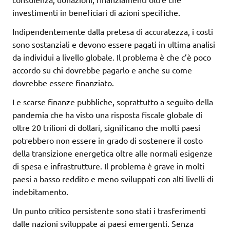
investimenti in beneficiari di azioni specifiche.
Indipendentemente dalla pretesa di accuratezza, i costi
sono sostanziali e devono essere pagati in ultima analisi
da individui a livello globale. Il problema è che c’è poco
accordo su chi dovrebbe pagarlo e anche su come
dovrebbe essere finanziato.
Le scarse finanze pubbliche, soprattutto a seguito della
pandemia che ha visto una risposta fiscale globale di
oltre 20 trilioni di dollari, significano che molti paesi
potrebbero non essere in grado di sostenere il costo
della transizione energetica oltre alle normali esigenze
di spesa e infrastrutture. Il problema è grave in molti
paesi a basso reddito e meno sviluppati con alti livelli di
indebitamento.
Un punto critico persistente sono stati i trasferimenti
dalle nazioni sviluppate ai paesi emergenti. Senza