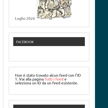
Luglio 2026
FACEBOOK
Non è stato trovato alcun feed con l'ID
1. Vai alla pagina
Tutti i feed
e
seleziona un ID da un feed esistente.