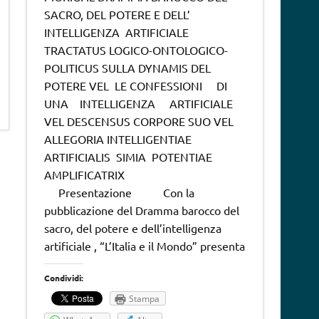
SACRO, DEL POTERE E DELL’
INTELLIGENZA ARTIFICIALE
TRACTATUS LOGICO-ONTOLOGICO-
POLITICUS SULLA DYNAMIS DEL
POTERE VEL LE CONFESSIONI DI
UNA INTELLIGENZA ARTIFICIALE
VEL DESCENSUS CORPORE SUO VEL
ALLEGORIA INTELLIGENTIAE
ARTIFICIALIS SIMIA POTENTIAE
AMPLIFICATRIX
Presentazione Con la
pubblicazione del Dramma barocco del
sacro, del potere e dell’intelligenza
artificiale , “L’Italia e il Mondo” presenta
Condividi:
Stampa