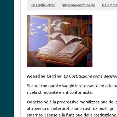
18 Luglio 2019
giuseppegerminario
0 Comme
Agostino Carrino
,
La Costituzione come decision
Si apre con questo saggio interessante ed original
rivela stimolante e anticonformista.
Oggetto ne è la progressiva moralizzazione del dir
attraverso un’interpretazione costituzionale per 
smarrito il senso e la funzione della costituzione