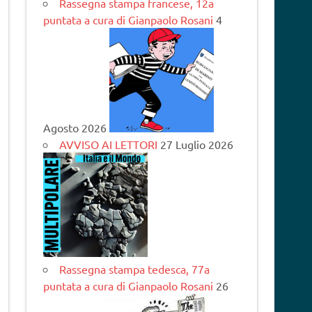
Rassegna stampa francese, 12a
puntata a cura di Gianpaolo Rosani
4
Agosto 2026
AVVISO AI LETTORI
27 Luglio 2026
Rassegna stampa tedesca, 77a
puntata a cura di Gianpaolo Rosani
26