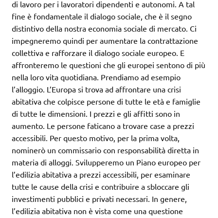
di lavoro per i lavoratori dipendenti e autonomi. A tal
fine è fondamentale il dialogo sociale, che è il segno
distintivo della nostra economia sociale di mercato. Ci
impegneremo quindi per aumentare la contrattazione
collettiva e rafforzare il dialogo sociale europeo. E
affronteremo le questioni che gli europei sentono di più
nella loro vita quotidiana. Prendiamo ad esempio
l’alloggio. L’Europa si trova ad affrontare una crisi
abitativa che colpisce persone di tutte le età e famiglie
di tutte le dimensioni. I prezzi e gli affitti sono in
aumento. Le persone faticano a trovare case a prezzi
accessibili. Per questo motivo, per la prima volta,
nominerò un commissario con responsabilità diretta in
materia di alloggi. Svilupperemo un Piano europeo per
l’edilizia abitativa a prezzi accessibili, per esaminare
tutte le cause della crisi e contribuire a sbloccare gli
investimenti pubblici e privati necessari. In genere,
l’edilizia abitativa non è vista come una questione