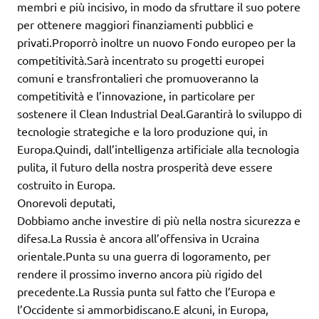
membri e più incisivo, in modo da sfruttare il suo potere
per ottenere maggiori finanziamenti pubblici e
privati.Proporrò inoltre un nuovo Fondo europeo per la
competitività.Sarà incentrato su progetti europei
comuni e transfrontalieri che promuoveranno la
competitività e l’innovazione, in particolare per
sostenere il Clean Industrial Deal.Garantirà lo sviluppo di
tecnologie strategiche e la loro produzione qui, in
Europa.Quindi, dall’intelligenza artificiale alla tecnologia
pulita, il futuro della nostra prosperità deve essere
costruito in Europa.
Onorevoli deputati,
Dobbiamo anche investire di più nella nostra sicurezza e
difesa.La Russia è ancora all’offensiva in Ucraina
orientale.Punta su una guerra di logoramento, per
rendere il prossimo inverno ancora più rigido del
precedente.La Russia punta sul fatto che l’Europa e
l’Occidente si ammorbidiscano.E alcuni, in Europa,