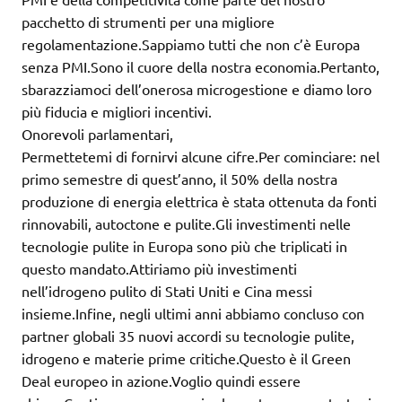
pacchetto di strumenti per una migliore
regolamentazione.Sappiamo tutti che non c’è Europa
senza PMI.Sono il cuore della nostra economia.Pertanto,
sbarazziamoci dell’onerosa microgestione e diamo loro
più fiducia e migliori incentivi.
Onorevoli parlamentari,
Permettetemi di fornirvi alcune cifre.Per cominciare: nel
primo semestre di quest’anno, il 50% della nostra
produzione di energia elettrica è stata ottenuta da fonti
rinnovabili, autoctone e pulite.Gli investimenti nelle
tecnologie pulite in Europa sono più che triplicati in
questo mandato.Attiriamo più investimenti
nell’idrogeno pulito di Stati Uniti e Cina messi
insieme.Infine, negli ultimi anni abbiamo concluso con
partner globali 35 nuovi accordi su tecnologie pulite,
idrogeno e materie prime critiche.Questo è il Green
Deal europeo in azione.Voglio quindi essere