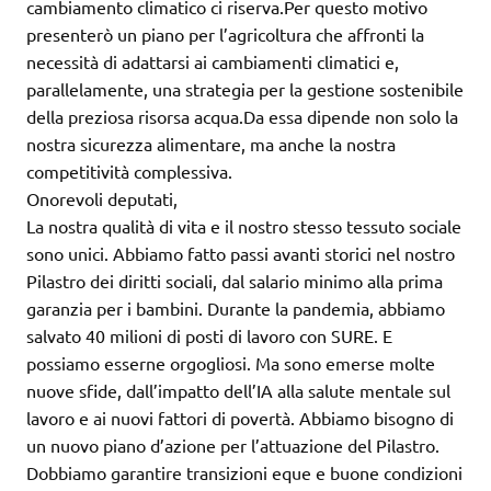
cambiamento climatico ci riserva.Per questo motivo
presenterò un piano per l’agricoltura che affronti la
necessità di adattarsi ai cambiamenti climatici e,
parallelamente, una strategia per la gestione sostenibile
della preziosa risorsa acqua.Da essa dipende non solo la
nostra sicurezza alimentare, ma anche la nostra
competitività complessiva.
Onorevoli deputati,
La nostra qualità di vita e il nostro stesso tessuto sociale
sono unici. Abbiamo fatto passi avanti storici nel nostro
Pilastro dei diritti sociali, dal salario minimo alla prima
garanzia per i bambini. Durante la pandemia, abbiamo
salvato 40 milioni di posti di lavoro con SURE. E
possiamo esserne orgogliosi. Ma sono emerse molte
nuove sfide, dall’impatto dell’IA alla salute mentale sul
lavoro e ai nuovi fattori di povertà. Abbiamo bisogno di
un nuovo piano d’azione per l’attuazione del Pilastro.
Dobbiamo garantire transizioni eque e buone condizioni