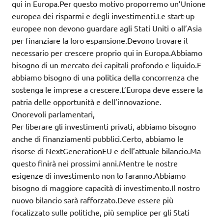
qui in Europa.Per questo motivo proporremo un’Unione
europea dei risparmi e degli investimenti.Le start-up
europee non devono guardare agli Stati Uniti o all’Asia
per finanziare la loro espansione.Devono trovare il
necessario per crescere proprio qui in Europa.Abbiamo
bisogno di un mercato dei capitali profondo e liquido.E
abbiamo bisogno di una politica della concorrenza che
sostenga le imprese a crescere.L’Europa deve essere la
patria delle opportunità e dell’innovazione.
Onorevoli parlamentari,
Per liberare gli investimenti privati, abbiamo bisogno
anche di finanziamenti pubblici.Certo, abbiamo le
risorse di NextGenerationEU e dell’attuale bilancio.Ma
questo finirà nei prossimi anni.Mentre le nostre
esigenze di investimento non lo faranno.Abbiamo
bisogno di maggiore capacità di investimento.Il nostro
nuovo bilancio sarà rafforzato.Deve essere più
focalizzato sulle politiche, più semplice per gli Stati