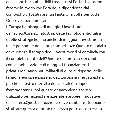
dagli sporchi combustibili fossili russi.Pertanto, insieme,
faremo in modo che l’era della dipendenza dai
combustibili fossili russi sia finita.Una volta per tutte.
Onorevoli parlamentari,
L’Europa ha bisogno di maggiori investimenti,
dall’agricoltura all’industria, dalle tecnologie digitali a
quelle strategiche, ma anche di maggiori investimenti
nelle persone e nelle loro competenze.Questo mandato
deve essere il tempo degli investimenti.Si comincia con
il completamento dell’Unione dei mercati dei capitali e
con la mobilitazione di maggiori finanziamenti
privati.Ogni anno 300 miliardi di euro di risparmi delle
famiglie europee passano dall’Europa ai mercati esteri,
perché il nostro mercato dei capitali è troppo
frammentato.E poi questo denaro viene spesso
utilizzato per acquistare aziende europee innovative
dall’estero.Questa situazione deve cambiare.Dobbiamo
sfruttare questa enorme ricchezza per creare crescita