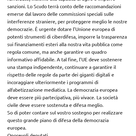
sanzioni. Lo Scudo terrà conto delle raccomandazioni
emerse dal lavoro delle commissioni speciali sulle
interferenze straniere, per proteggere meglio le nostre
democrazie. È urgente dotare l’Unione europea di
potenti strumenti di ciberdifesa, imporre la trasparenza
sui finanziamenti esteri alla nostra vita pubblica come
regola comune, ma anche garantire un quadro
informativo affidabile. A tal fine, l’UE deve sostenere
una stampa indipendente, continuare a garantire il
rispetto delle regole da parte dei giganti digitali e
incoraggiare ulteriormente i programmi di
alfabetizzazione mediatica. La democrazia europea
deve essere più partecipativa, più vivace. La società
civile deve essere sostenuta e difesa meglio.
So di poter contare sul vostro sostegno per realizzare
questo grande piano di difesa della democrazia
europea.
Onorevoli deputati,