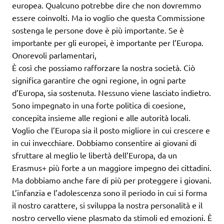
europea. Qualcuno potrebbe dire che non dovremmo
essere coinvolti. Ma io voglio che questa Commissione
sostenga le persone dove è più importante. Se è
importante per gli europei, è importante per l’Europa.
Onorevoli parlamentari,
È così che possiamo rafforzare la nostra società. Ciò
significa garantire che ogni regione, in ogni parte
d’Europa, sia sostenuta. Nessuno viene lasciato indietro.
Sono impegnato in una forte politica di coesione,
concepita insieme alle regioni e alle autorità locali.
Voglio che l’Europa sia il posto migliore in cui crescere e
in cui invecchiare. Dobbiamo consentire ai giovani di
sfruttare al meglio le libertà dell’Europa, da un
Erasmus+ più forte a un maggiore impegno dei cittadini.
Ma dobbiamo anche fare di più per proteggere i giovani.
L’infanzia e l’adolescenza sono il periodo in cui si forma
il nostro carattere, si sviluppa la nostra personalità e il
nostro cervello viene plasmato da stimoli ed emozioni. È