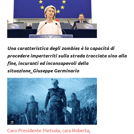
Una caratteristica degli zombies è la capacità di
procedere imperterriti sulla strada tracciata sino alla
fine, incuranti ed inconsapevoli della
situazione_Giuseppe Germinario
Caro Presidente Metsola, cara Roberta
,