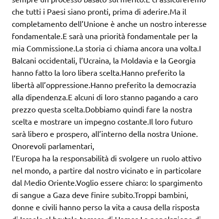
che tutti i Paesi siano pronti, prima di aderire.Ma il
completamento dell’Unione è anche un nostro interesse
fondamentale.E sarà una priorità fondamentale per la
mia Commissione.La storia ci chiama ancora una volta.I
Balcani occidentali, l’Ucraina, la Moldavia e la Georgia
hanno fatto la loro libera scelta.Hanno preferito la
libertà all’oppressione.Hanno preferito la democrazia
alla dipendenza.E alcuni di loro stanno pagando a caro
prezzo questa scelta.Dobbiamo quindi fare la nostra
scelta e mostrare un impegno costante.Il loro futuro
sarà libero e prospero, all’interno della nostra Unione.
Onorevoli parlamentari,
l’Europa ha la responsabilità di svolgere un ruolo attivo
nel mondo, a partire dal nostro vicinato e in particolare
dal Medio Oriente.Voglio essere chiaro: lo spargimento
di sangue a Gaza deve finire subito.Troppi bambini,
donne e civili hanno perso la vita a causa della risposta