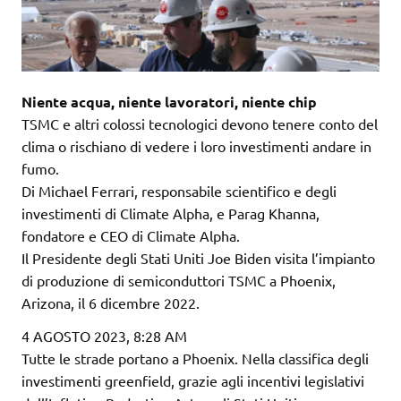
Niente acqua, niente lavoratori, niente chip
TSMC e altri colossi tecnologici devono tenere conto del
clima o rischiano di vedere i loro investimenti andare in
fumo.
Di Michael Ferrari, responsabile scientifico e degli
investimenti di Climate Alpha, e Parag Khanna,
fondatore e CEO di Climate Alpha.
Il Presidente degli Stati Uniti Joe Biden visita l’impianto
di produzione di semiconduttori TSMC a Phoenix,
Arizona, il 6 dicembre 2022.
4 AGOSTO 2023, 8:28 AM
Tutte le strade portano a Phoenix. Nella classifica degli
investimenti greenfield, grazie agli incentivi legislativi