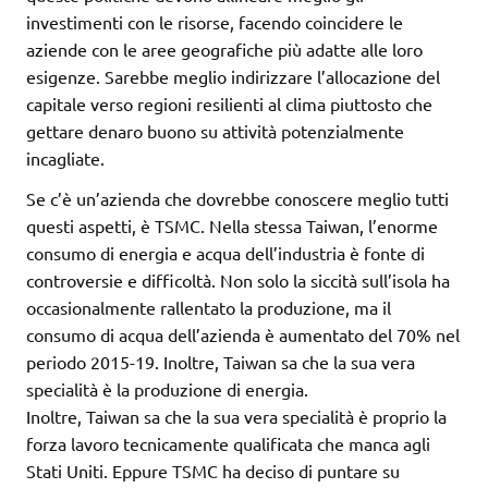
investimenti con le risorse, facendo coincidere le
aziende con le aree geografiche più adatte alle loro
esigenze. Sarebbe meglio indirizzare l’allocazione del
capitale verso regioni resilienti al clima piuttosto che
gettare denaro buono su attività potenzialmente
incagliate.
Se c’è un’azienda che dovrebbe conoscere meglio tutti
questi aspetti, è TSMC. Nella stessa Taiwan, l’enorme
consumo di energia e acqua dell’industria è fonte di
controversie e difficoltà. Non solo la siccità sull’isola ha
occasionalmente rallentato la produzione, ma il
consumo di acqua dell’azienda è aumentato del 70% nel
periodo 2015-19. Inoltre, Taiwan sa che la sua vera
specialità è la produzione di energia.
Inoltre, Taiwan sa che la sua vera specialità è proprio la
forza lavoro tecnicamente qualificata che manca agli
Stati Uniti. Eppure TSMC ha deciso di puntare su