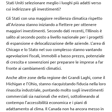
Stati Uniti selezionare meglio i luoghi più adatti verso
cui indirizzare gli investimenti?
Gli Stati con una maggiore resilienza climatica rispetto
all’Arizona stanno iniziando a flettere per ottenere
maggiori investimenti. Secondo dati recenti, l’Illinois è
salito al secondo posto a livello nazionale per i progetti
di espansione e delocalizzazione delle aziende. L’area di
Chicago e lo Stato nel suo complesso stanno vantando
agevolazioni fiscali, immobili a basso prezzo, potenziale
di crescita e sovvenzioni per preparare le imprese a far
fronte ai cambiamenti climatici.
Anche altre zone della regione dei Grandi Laghi, come il
Michigan e l’Ohio, stanno riacquistando fiducia nella loro
rinascita industriale, puntando molto sugli investimenti
commerciali sia nazionali che esteri, sottolineando al
contempo l’accessibilità economica e i piani di
adattamento al clima. Il Canada non ha ancora messo in