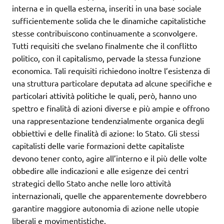
interna e in quella esterna, inseriti in una base sociale
sufficientemente solida che le dinamiche capitalistiche
stesse contribuiscono continuamente a sconvolgere.
Tutti requisiti che svelano finalmente che il conflitto
politico, con il capitalismo, pervade la stessa funzione
economica. Tali requisiti richiedono inoltre l’esistenza di
una struttura particolare deputata ad alcune specifiche e
particolari attività politiche le quali, però, hanno uno
spettro e finalità di azioni diverse e più ampie e offrono
una rappresentazione tendenzialmente organica degli
obbiettivi e delle finalità di azione: lo Stato. Gli stessi
capitalisti delle varie formazioni dette capitaliste
devono tener conto, agire all’interno e il più delle volte
obbedire alle indicazioni e alle esigenze dei centri
strategici dello Stato anche nelle loro attività
internazionali, quelle che apparentemente dovrebbero
garantire maggiore autonomia di azione nelle utopie
liberali e movimentistiche.