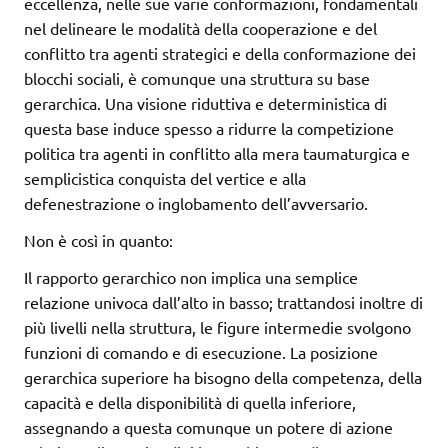
eccellenza, nelle sue varie conformazioni, fondamentali
nel delineare le modalità della cooperazione e del
conflitto tra agenti strategici e della conformazione dei
blocchi sociali, è comunque una struttura su base
gerarchica. Una visione riduttiva e deterministica di
questa base induce spesso a ridurre la competizione
politica tra agenti in conflitto alla mera taumaturgica e
semplicistica conquista del vertice e alla
defenestrazione o inglobamento dell’avversario.
Non è così in quanto:
Il rapporto gerarchico non implica una semplice
relazione univoca dall’alto in basso; trattandosi inoltre di
più livelli nella struttura, le figure intermedie svolgono
funzioni di comando e di esecuzione. La posizione
gerarchica superiore ha bisogno della competenza, della
capacità e della disponibilità di quella inferiore,
assegnando a questa comunque un potere di azione