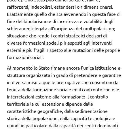
rafforzarsi, indebolirsi, estendersi o ridimensionarsi.
Esattamente quello che sta avvenendo in questa fase di
fine del bipolarismo e di incertezza e volubilità degli
schieramenti legata all’incipienza del multipolarismo;
situazione che rende i centri strategici decisori di
diverse formazioni sociali più esposti agli interventi
esterni e più fragili rispetto alle mutazioni delle proprie
formazioni sociali.
Al momento lo Stato rimane ancora l’unica istituzione e
struttura organizzata in grado di pretendere e garantire
in diversa misura quelle prerogative che consentono la
tenuta della formazione sociale ed il confronto con e le
interrelazioni esterne alla formazione: il controllo
territoriale la cui estensione dipende dalle
caratteristiche geografiche, dalla sedimentazione
storica della popolazione, dalla capacità tecnologica e
quindi in particolare dalla capacità dei centri dominanti