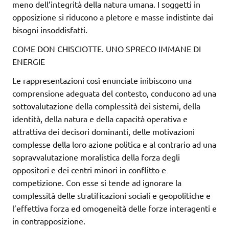
meno dell’integrità della natura umana. I soggetti in
opposizione si riducono a pletore e masse indistinte dai
bisogni insoddisfatti.
COME DON CHISCIOTTE. UNO SPRECO IMMANE DI
ENERGIE
Le rappresentazioni così enunciate inibiscono una
comprensione adeguata del contesto, conducono ad una
sottovalutazione della complessità dei sistemi, della
identità, della natura e della capacità operativa e
attrattiva dei decisori dominanti, delle motivazioni
complesse della loro azione politica e al contrario ad una
sopravvalutazione moralistica della forza degli
oppositori e dei centri minori in conflitto e
competizione. Con esse si tende ad ignorare la
complessità delle stratificazioni sociali e geopolitiche e
l’effettiva forza ed omogeneità delle forze interagenti e
in contrapposizione.