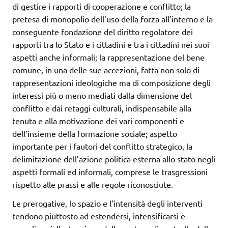
di gestire i rapporti di cooperazione e conflitto; la
pretesa di monopolio dell’uso della forza all’interno e la
conseguente fondazione del diritto regolatore dei
rapporti tra lo Stato e i cittadini e tra i cittadini nei suoi
aspetti anche informali; la rappresentazione del bene
comune, in una delle sue accezioni, fatta non solo di
rappresentazioni ideologiche ma di composizione degli
interessi più o meno mediati dalla dimensione del
conflitto e dai retaggi culturali, indispensabile alla
tenuta e alla motivazione dei vari componenti e
dell’insieme della formazione sociale; aspetto
importante per i fautori del conflitto strategico, la
delimitazione dell’azione politica esterna allo stato negli
aspetti formali ed informali, comprese le trasgressioni
rispetto alle prassi e alle regole riconosciute.
Le prerogative, lo spazio e l’intensità degli interventi
tendono piuttosto ad estendersi, intensificarsi e