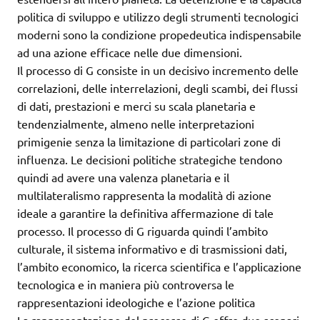
politica di sviluppo e utilizzo degli strumenti tecnologici
moderni sono la condizione propedeutica indispensabile
ad una azione efficace nelle due dimensioni.
Il processo di G consiste in un decisivo incremento delle
correlazioni, delle interrelazioni, degli scambi, dei flussi
di dati, prestazioni e merci su scala planetaria e
tendenzialmente, almeno nelle interpretazioni
primigenie senza la limitazione di particolari zone di
influenza. Le decisioni politiche strategiche tendono
quindi ad avere una valenza planetaria e il
multilateralismo rappresenta la modalità di azione
ideale a garantire la definitiva affermazione di tale
processo. Il processo di G riguarda quindi l’ambito
culturale, il sistema informativo e di trasmissioni dati,
l’ambito economico, la ricerca scientifica e l’applicazione
tecnologica e in maniera più controversa le
rappresentazioni ideologiche e l’azione politica