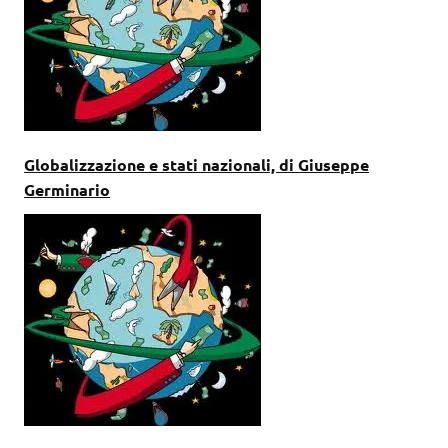
Globalizzazione e stati nazionali, di Giuseppe
Germinario