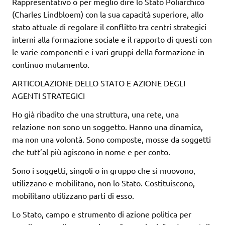
Rappresentativo o per meglio dire lo Stato Poliarchico
(Charles Lindbloem) con la sua capacità superiore, allo
stato attuale di regolare il conflitto tra centri strategici
interni alla formazione sociale e il rapporto di questi con
le varie componenti e i vari gruppi della formazione in
continuo mutamento.
ARTICOLAZIONE DELLO STATO E AZIONE DEGLI
AGENTI STRATEGICI
Ho già ribadito che una struttura, una rete, una
relazione non sono un soggetto. Hanno una dinamica,
ma non una volontà. Sono composte, mosse da soggetti
che tutt’al più agiscono in nome e per conto.
Sono i soggetti, singoli o in gruppo che si muovono,
utilizzano e mobilitano, non lo Stato. Costituiscono,
mobilitano utilizzano parti di esso.
Lo Stato, campo e strumento di azione politica per