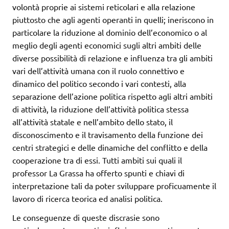
volontà proprie ai sistemi reticolari e alla relazione
piuttosto che agli agenti operanti in quelli; ineriscono in
particolare la riduzione al dominio dell’economico o al
meglio degli agenti economici sugli altri ambiti delle
diverse possibilità di relazione e influenza tra gli ambiti
vari dell’attività umana con il ruolo connettivo e
dinamico del politico secondo i vari contesti, alla
separazione dell’azione politica rispetto agli altri ambiti
di attività, la riduzione dell’attività politica stessa
all’attività statale e nell’ambito dello stato, il
disconoscimento e il travisamento della funzione dei
centri strategici e delle dinamiche del conflitto e della
cooperazione tra di essi. Tutti ambiti sui quali il
professor La Grassa ha offerto spunti e chiavi di
interpretazione tali da poter sviluppare proficuamente il
lavoro di ricerca teorica ed analisi politica.
Le conseguenze di queste discrasie sono