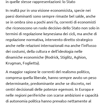
in quelle stesse rappresentazioni: lo Stato
In realtà pur in una visione economicista, specie nei
paesi dominanti sono sempre rimaste bel salde, anche
se in ombra sino a pochi anni fa, correnti di economisti
che riconoscono un ruolo decisivo dello Stato non solo in
termini di regolazione keynesiana dei cicli, ma anche di
regolazione normativa, intervento diretto strategico
anche nelle relazioni internazionali ma anche l’influsso
dei costumi, della cultura e dell’ideologia nelle
dinamiche economiche (Rodrick, Stiglitz, Aghion,
Krugman, Foglietta).
A maggior ragione le correnti del realismo politico,
compresa quella liberale, hanno sempre avuto un peso
determinante, predominante anche se discreto, nei
centri decisionali delle potenze egemoni. In Europa e
nelle regioni periferiche con scarse ambizioni e capacità
di autonomia politica hanno prevalso nettamente al