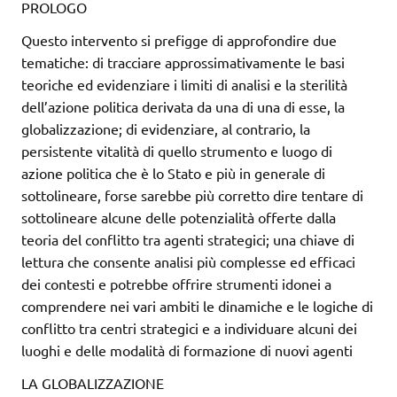
PROLOGO
Questo intervento si prefigge di approfondire due
tematiche: di tracciare approssimativamente le basi
teoriche ed evidenziare i limiti di analisi e la sterilità
dell’azione politica derivata da una di una di esse, la
globalizzazione; di evidenziare, al contrario, la
persistente vitalità di quello strumento e luogo di
azione politica che è lo Stato e più in generale di
sottolineare, forse sarebbe più corretto dire tentare di
sottolineare alcune delle potenzialità offerte dalla
teoria del conflitto tra agenti strategici; una chiave di
lettura che consente analisi più complesse ed efficaci
dei contesti e potrebbe offrire strumenti idonei a
comprendere nei vari ambiti le dinamiche e le logiche di
conflitto tra centri strategici e a individuare alcuni dei
luoghi e delle modalità di formazione di nuovi agenti
LA GLOBALIZZAZIONE