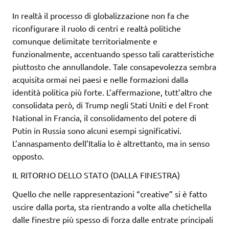
In realtà il processo di globalizzazione non fa che
riconfigurare il ruolo di centri e realtà politiche
comunque delimitate territorialmente e
funzionalmente, accentuando spesso tali caratteristiche
piuttosto che annullandole. Tale consapevolezza sembra
acquisita ormai nei paesi e nelle formazioni dalla
identità politica più forte. L’affermazione, tutt’altro che
consolidata però, di Trump negli Stati Uniti e del Front
National in Francia, il consolidamento del potere di
Putin in Russia sono alcuni esempi significativi.
L’annaspamento dell’Italia lo è altrettanto, ma in senso
opposto.
IL RITORNO DELLO STATO (DALLA FINESTRA)
Quello che nelle rappresentazioni “creative” si è fatto
uscire dalla porta, sta rientrando a volte alla chetichella
dalle finestre più spesso di forza dalle entrate principali