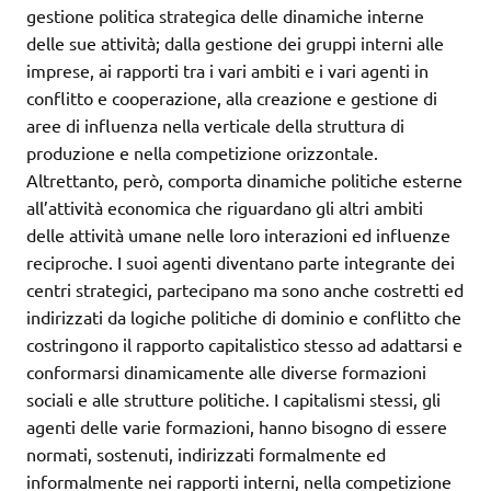
gestione politica strategica delle dinamiche interne
delle sue attività; dalla gestione dei gruppi interni alle
imprese, ai rapporti tra i vari ambiti e i vari agenti in
conflitto e cooperazione, alla creazione e gestione di
aree di influenza nella verticale della struttura di
produzione e nella competizione orizzontale.
Altrettanto, però, comporta dinamiche politiche esterne
all’attività economica che riguardano gli altri ambiti
delle attività umane nelle loro interazioni ed influenze
reciproche. I suoi agenti diventano parte integrante dei
centri strategici, partecipano ma sono anche costretti ed
indirizzati da logiche politiche di dominio e conflitto che
costringono il rapporto capitalistico stesso ad adattarsi e
conformarsi dinamicamente alle diverse formazioni
sociali e alle strutture politiche. I capitalismi stessi, gli
agenti delle varie formazioni, hanno bisogno di essere
normati, sostenuti, indirizzati formalmente ed
informalmente nei rapporti interni, nella competizione