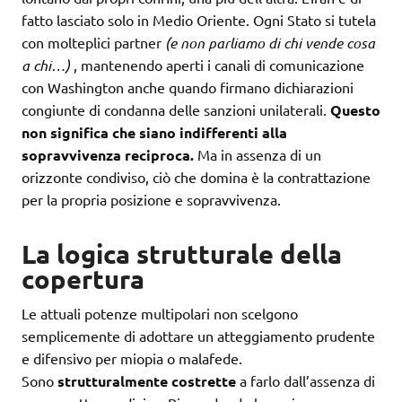
fatto lasciato solo in Medio Oriente. Ogni Stato si tutela
con molteplici partner
(e non parliamo di chi vende cosa
a chi…)
, mantenendo aperti i canali di comunicazione
con Washington anche quando firmano dichiarazioni
congiunte di condanna delle sanzioni unilaterali.
Questo
non significa che siano indifferenti alla
sopravvivenza reciproca.
Ma in assenza di un
orizzonte condiviso, ciò che domina è la contrattazione
per la propria posizione e sopravvivenza.
La logica strutturale della
copertura
Le attuali potenze multipolari non scelgono
semplicemente di adottare un atteggiamento prudente
e difensivo per miopia o malafede.
Sono
strutturalmente costrette
a farlo dall’assenza di