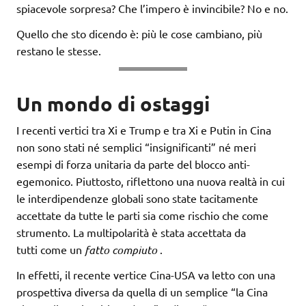
spiacevole sorpresa? Che l’impero è invincibile? No e no.
Quello che sto dicendo è: più le cose cambiano, più
restano le stesse.
Un mondo di ostaggi
I recenti vertici tra Xi e Trump e tra Xi e Putin in Cina
non sono stati né semplici “insignificanti” né meri
esempi di forza unitaria da parte del blocco anti-
egemonico. Piuttosto, riflettono una nuova realtà in cui
le interdipendenze globali sono state tacitamente
accettate da tutte le parti sia come rischio che come
strumento. La multipolarità è stata accettata da
tutti come un
fatto compiuto
.
In effetti, il recente vertice Cina-USA va letto con una
prospettiva diversa da quella di un semplice “la Cina