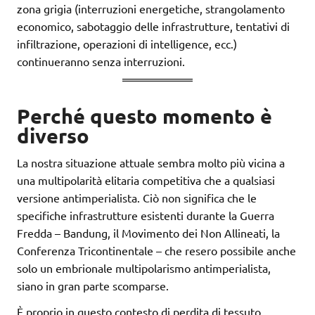
zona grigia (interruzioni energetiche, strangolamento
economico, sabotaggio delle infrastrutture, tentativi di
infiltrazione, operazioni di intelligence, ecc.)
continueranno senza interruzioni.
Perché questo momento è
diverso
La nostra situazione attuale sembra molto più vicina a
una multipolarità elitaria competitiva che a qualsiasi
versione antimperialista. Ciò non significa che le
specifiche infrastrutture esistenti durante la Guerra
Fredda – Bandung, il Movimento dei Non Allineati, la
Conferenza Tricontinentale – che resero possibile anche
solo un embrionale multipolarismo antimperialista,
siano in gran parte scomparse.
È proprio in questo contesto di perdita di tessuto