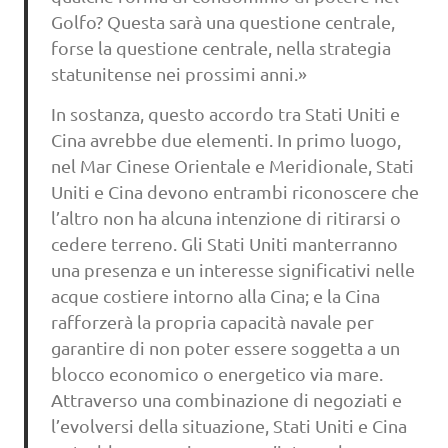
Golfo? Questa sarà una questione centrale,
forse la questione centrale, nella strategia
statunitense nei prossimi anni.»
In sostanza, questo accordo tra Stati Uniti e
Cina avrebbe due elementi. In primo luogo,
nel Mar Cinese Orientale e Meridionale, Stati
Uniti e Cina devono entrambi riconoscere che
l’altro non ha alcuna intenzione di ritirarsi o
cedere terreno. Gli Stati Uniti manterranno
una presenza e un interesse significativi nelle
acque costiere intorno alla Cina; e la Cina
rafforzerà la propria capacità navale per
garantire di non poter essere soggetta a un
blocco economico o energetico via mare.
Attraverso una combinazione di negoziati e
l’evolversi della situazione, Stati Uniti e Cina