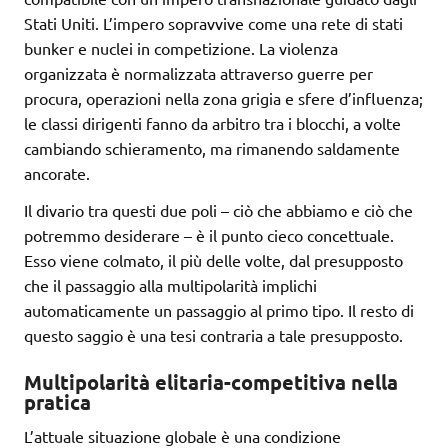
Stati Uniti. L’impero sopravvive come una rete di stati
bunker e nuclei in competizione. La violenza
organizzata è normalizzata attraverso guerre per
procura, operazioni nella zona grigia e sfere d’influenza;
le classi dirigenti fanno da arbitro tra i blocchi, a volte
cambiando schieramento, ma rimanendo saldamente
ancorate.
Il divario tra questi due poli – ciò che abbiamo e ciò che
potremmo desiderare – è il punto cieco concettuale.
Esso viene colmato, il più delle volte, dal presupposto
che il passaggio alla multipolarità implichi
automaticamente un passaggio al primo tipo. Il resto di
questo saggio è una tesi contraria a tale presupposto.
Multipolarità elitaria-competitiva nella
pratica
L’attuale situazione globale è una condizione