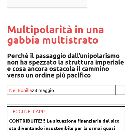
Multipolarità in una
gabbia multistrato
Perché il passaggio dall’unipolarismo
non ha spezzato la struttura imperiale
e cosa ancora ostacola il cammino
verso un ordine più pacifico
Nel Bonilla
28 maggio
LEGGI NELL’APP
CONTRIBUITE!!! La situazione finanziaria del sito
sta diventando insostenibile per la ormai quasi