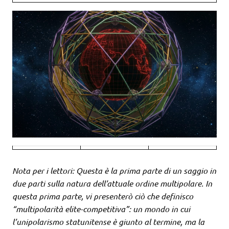
Nota per i lettori: Questa è la prima parte di un saggio in
due parti sulla natura dell’attuale ordine multipolare. In
questa prima parte, vi presenterò ciò che definisco
“multipolarità elite-competitiva”: un mondo in cui
l’unipolarismo statunitense è giunto al termine, ma la