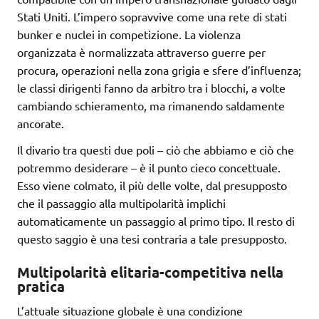
Stati Uniti. L’impero sopravvive come una rete di stati
bunker e nuclei in competizione. La violenza
organizzata è normalizzata attraverso guerre per
procura, operazioni nella zona grigia e sfere d’influenza;
le classi dirigenti fanno da arbitro tra i blocchi, a volte
cambiando schieramento, ma rimanendo saldamente
ancorate.
Il divario tra questi due poli – ciò che abbiamo e ciò che
potremmo desiderare – è il punto cieco concettuale.
Esso viene colmato, il più delle volte, dal presupposto
che il passaggio alla multipolarità implichi
automaticamente un passaggio al primo tipo. Il resto di
questo saggio è una tesi contraria a tale presupposto.
Multipolarità elitaria-competitiva nella
pratica
L’attuale situazione globale è una condizione