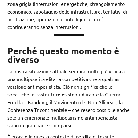
zona grigia (interruzioni energetiche, strangolamento
economico, sabotaggio delle infrastrutture, tentativi di
infiltrazione, operazioni di intelligence, ecc.)
continueranno senza interruzioni.
Perché questo momento è
diverso
La nostra situazione attuale sembra molto più vicina a
una multipolarità elitaria competitiva che a qualsiasi
versione antimperialista. Ciò non significa che le
specifiche infrastrutture esistenti durante la Guerra
Fredda – Bandung, il Movimento dei Non Allineati, la
Conferenza Tricontinentale – che resero possibile anche
solo un embrionale multipolarismo antimperialista,
siano in gran parte scomparse.
È proprio in questo contesto di perdita di tessuto