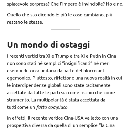
spiacevole sorpresa? Che l’impero è invincibile? No e no.
Quello che sto dicendo è: più le cose cambiano, più
restano le stesse.
Un mondo di ostaggi
I recenti vertici tra Xi e Trump e tra Xi e Putin in Cina
non sono stati né semplici “insignificanti” né meri
esempi di forza unitaria da parte del blocco anti-
egemonico. Piuttosto, riflettono una nuova realtà in cui
le interdipendenze globali sono state tacitamente
accettate da tutte le parti sia come rischio che come
strumento. La multipolarità è stata accettata da
tutti come un
fatto compiuto
.
In effetti, il recente vertice Cina-USA va letto con una
prospettiva diversa da quella di un semplice “la Cina