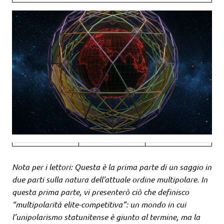
Nota per i lettori: Questa è la prima parte di un saggio in
due parti sulla natura dell’attuale ordine multipolare. In
questa prima parte, vi presenterò ciò che definisco
“multipolarità elite-competitiva”: un mondo in cui
l’unipolarismo statunitense è giunto al termine, ma la