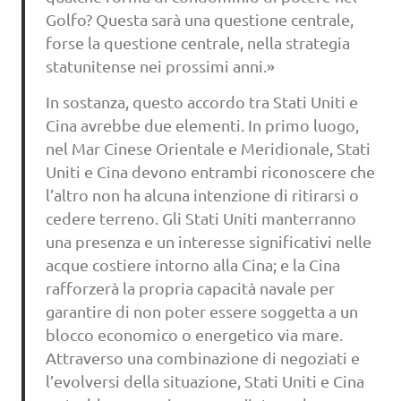
Golfo? Questa sarà una questione centrale,
forse la questione centrale, nella strategia
statunitense nei prossimi anni.»
In sostanza, questo accordo tra Stati Uniti e
Cina avrebbe due elementi. In primo luogo,
nel Mar Cinese Orientale e Meridionale, Stati
Uniti e Cina devono entrambi riconoscere che
l’altro non ha alcuna intenzione di ritirarsi o
cedere terreno. Gli Stati Uniti manterranno
una presenza e un interesse significativi nelle
acque costiere intorno alla Cina; e la Cina
rafforzerà la propria capacità navale per
garantire di non poter essere soggetta a un
blocco economico o energetico via mare.
Attraverso una combinazione di negoziati e
l’evolversi della situazione, Stati Uniti e Cina