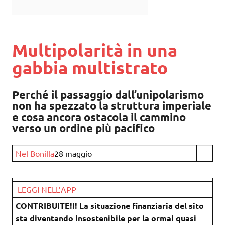
Multipolarità in una
gabbia multistrato
Perché il passaggio dall’unipolarismo
non ha spezzato la struttura imperiale
e cosa ancora ostacola il cammino
verso un ordine più pacifico
Nel Bonilla
28 maggio
LEGGI NELL’APP
CONTRIBUITE!!! La situazione finanziaria del sito
sta diventando insostenibile per la ormai quasi