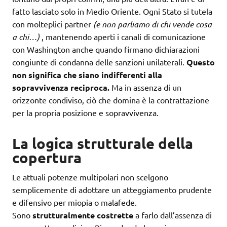
fatto lasciato solo in Medio Oriente. Ogni Stato si tutela
con molteplici partner
(e non parliamo di chi vende cosa
a chi…)
, mantenendo aperti i canali di comunicazione
con Washington anche quando firmano dichiarazioni
congiunte di condanna delle sanzioni unilaterali.
Questo
non significa che siano indifferenti alla
sopravvivenza reciproca.
Ma in assenza di un
orizzonte condiviso, ciò che domina è la contrattazione
per la propria posizione e sopravvivenza.
La logica strutturale della
copertura
Le attuali potenze multipolari non scelgono
semplicemente di adottare un atteggiamento prudente
e difensivo per miopia o malafede.
Sono
strutturalmente costrette
a farlo dall’assenza di