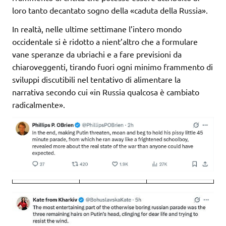
loro tanto decantato sogno della «caduta della Russia».
In realtà, nelle ultime settimane l’intero mondo
occidentale si è ridotto a nient’altro che a formulare
vane speranze da ubriachi e a fare previsioni da
chiaroveggenti, tirando fuori ogni minimo frammento di
sviluppi discutibili nel tentativo di alimentare la
narrativa secondo cui «in Russia qualcosa è cambiato
radicalmente».