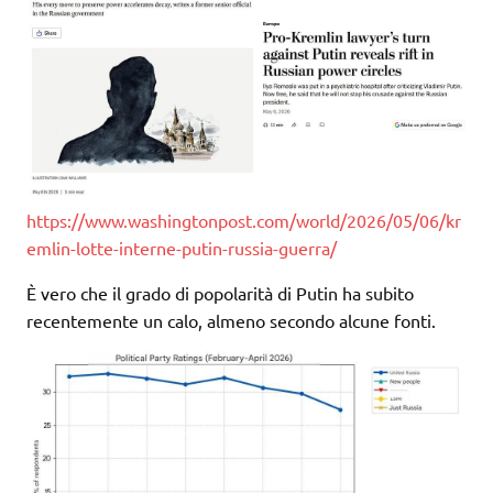
https://www.washingtonpost.com/world/2026/05/06/kr
emlin-lotte-interne-putin-russia-guerra/
È vero che il grado di popolarità di Putin ha subito
recentemente un calo, almeno secondo alcune fonti.