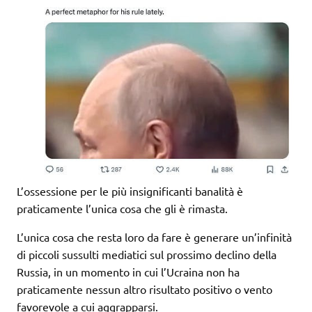
L’ossessione per le più insignificanti banalità è
praticamente l’unica cosa che gli è rimasta.
L’unica cosa che resta loro da fare è generare un’infinità
di piccoli sussulti mediatici sul prossimo declino della
Russia, in un momento in cui l’Ucraina non ha
praticamente nessun altro risultato positivo o vento
favorevole a cui aggrapparsi.