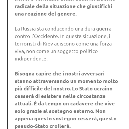
radicale della situazione che giustifichi
una reazione del genere.
La Russia sta conducendo una dura guerra
contro l’Occidente. In questa situazione, i
terroristi di Kiev agiscono come una forza
viva, non come un soggetto politico
indipendente.
Bisogna capire che i nostri avversari
stanno attraversando un momento molto
più difficile del nostro. Lo Stato ucraino
cesserà di esistere nelle circostanze
attuali. È da tempo un cadavere che vive
solo grazie al sostegno esterno. Non
appena questo sostegno cesserà, questo
pseudo-Stato crollerà.