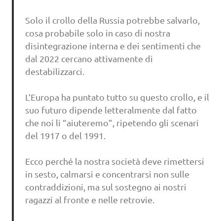
Solo il crollo della Russia potrebbe salvarlo,
cosa probabile solo in caso di nostra
disintegrazione interna e dei sentimenti che
dal 2022 cercano attivamente di
destabilizzarci.
L’Europa ha puntato tutto su questo crollo, e il
suo futuro dipende letteralmente dal fatto
che noi li “aiuteremo”, ripetendo gli scenari
del 1917 o del 1991.
Ecco perché la nostra società deve rimettersi
in sesto, calmarsi e concentrarsi non sulle
contraddizioni, ma sul sostegno ai nostri
ragazzi al fronte e nelle retrovie.