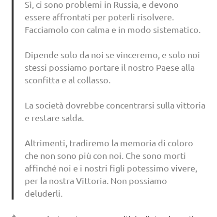
Sì, ci sono problemi in Russia, e devono
essere affrontati per poterli risolvere.
Facciamolo con calma e in modo sistematico.
Dipende solo da noi se vinceremo, e solo noi
stessi possiamo portare il nostro Paese alla
sconfitta e al collasso.
La società dovrebbe concentrarsi sulla vittoria
e restare salda.
Altrimenti, tradiremo la memoria di coloro
che non sono più con noi. Che sono morti
affinché noi e i nostri figli potessimo vivere,
per la nostra Vittoria. Non possiamo
deluderli.