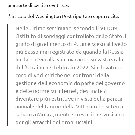
una sorta di partito centrista.
L’articolo del Washington Post riportato sopra recita:
Nelle ultime settimane, secondo il VCIOM,
l’istituto di sondaggi controllato dallo Stato, il
grado di gradimento di Putin è sceso al livello
più basso mai registrato da quando la Russia
ha dato il via alla sua invasione su vasta scala
dell’Ucraina nel febbraio 2022. Si è levato un
coro di voci critiche nei confronti della
gestione dell’economia da parte del governo
e delle norme su Internet, destinate a
diventare più restrittive in vista della parata
annuale del Giorno della Vittoria che si terrà
sabato a Mosca, mentre cresce il nervosismo
per gli attacchi dei droni ucraini.