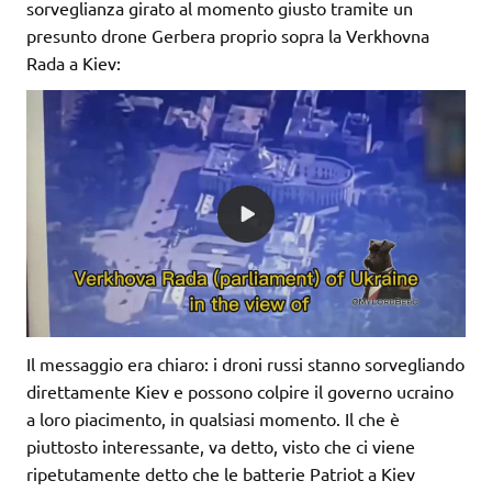
sorveglianza girato al momento giusto tramite un
presunto drone Gerbera proprio sopra la Verkhovna
Rada a Kiev:
Il messaggio era chiaro: i droni russi stanno sorvegliando
direttamente Kiev e possono colpire il governo ucraino
a loro piacimento, in qualsiasi momento. Il che è
piuttosto interessante, va detto, visto che ci viene
ripetutamente detto che le batterie Patriot a Kiev