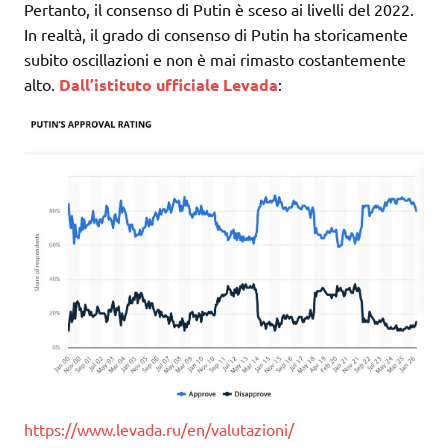
Pertanto, il consenso di Putin è sceso ai livelli del 2022.
In realtà, il grado di consenso di Putin ha storicamente
subito oscillazioni e non è mai rimasto costantemente
alto.
Dall’istituto ufficiale Levada
:
https://www.levada.ru/en/valutazioni/