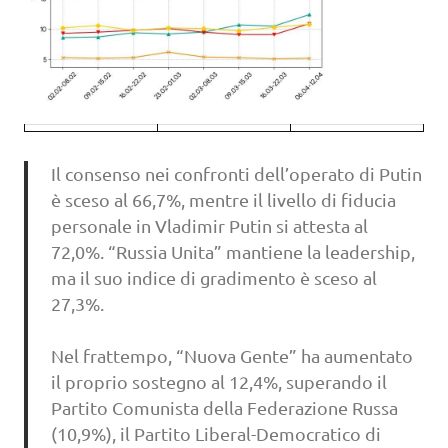
Il consenso nei confronti dell’operato di Putin
è sceso al 66,7%, mentre il livello di fiducia
personale in Vladimir Putin si attesta al
72,0%. “Russia Unita” mantiene la leadership,
ma il suo indice di gradimento è sceso al
27,3%.
Nel frattempo, “Nuova Gente” ha aumentato
il proprio sostegno al 12,4%, superando il
Partito Comunista della Federazione Russa
(10,9%), il Partito Liberal-Democratico di