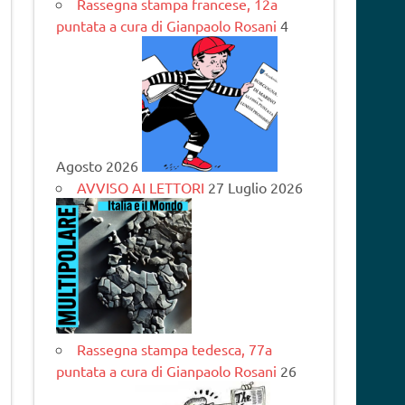
Rassegna stampa francese, 12a
puntata a cura di Gianpaolo Rosani
4
Agosto 2026
AVVISO AI LETTORI
27 Luglio 2026
Rassegna stampa tedesca, 77a
puntata a cura di Gianpaolo Rosani
26