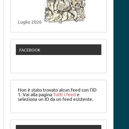
Luglio 2026
FACEBOOK
Non è stato trovato alcun feed con l'ID
1. Vai alla pagina
Tutti i feed
e
seleziona un ID da un feed esistente.