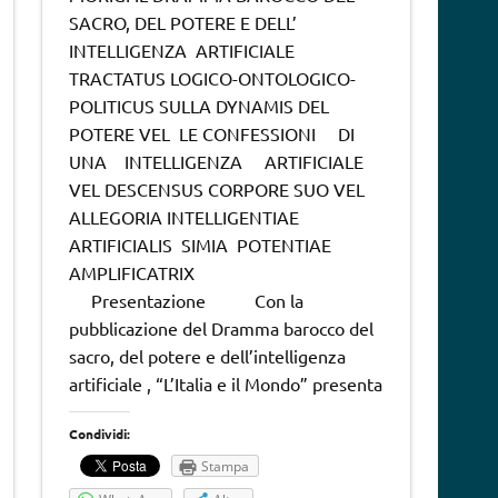
SACRO, DEL POTERE E DELL’
INTELLIGENZA ARTIFICIALE
TRACTATUS LOGICO-ONTOLOGICO-
POLITICUS SULLA DYNAMIS DEL
POTERE VEL LE CONFESSIONI DI
UNA INTELLIGENZA ARTIFICIALE
VEL DESCENSUS CORPORE SUO VEL
ALLEGORIA INTELLIGENTIAE
ARTIFICIALIS SIMIA POTENTIAE
AMPLIFICATRIX
Presentazione Con la
pubblicazione del Dramma barocco del
sacro, del potere e dell’intelligenza
artificiale , “L’Italia e il Mondo” presenta
Condividi:
Stampa