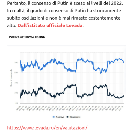
Pertanto, il consenso di Putin è sceso ai livelli del 2022.
In realtà, il grado di consenso di Putin ha storicamente
subito oscillazioni e non è mai rimasto costantemente
alto.
Dall’istituto ufficiale Levada
:
https://www.levada.ru/en/valutazioni/