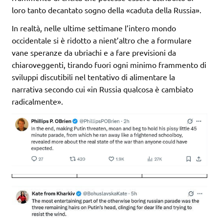
loro tanto decantato sogno della «caduta della Russia».
In realtà, nelle ultime settimane l’intero mondo
occidentale si è ridotto a nient’altro che a formulare
vane speranze da ubriachi e a fare previsioni da
chiaroveggenti, tirando fuori ogni minimo frammento di
sviluppi discutibili nel tentativo di alimentare la
narrativa secondo cui «in Russia qualcosa è cambiato
radicalmente».