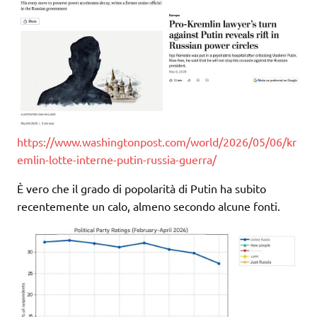
https://www.washingtonpost.com/world/2026/05/06/kr
emlin-lotte-interne-putin-russia-guerra/
È vero che il grado di popolarità di Putin ha subito
recentemente un calo, almeno secondo alcune fonti.