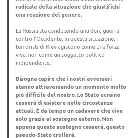
radicale della situazione che giustifichi
una reazione del genere.
La Russia sta conducendo una dura guerra
contro l’Occidente. In questa situazione, i
terroristi di Kiev agiscono come una forza
viva, non come un soggetto politico
indipendente.
Bisogna capire che i nostri avversari
stanno attraversando un momento molto
più difficile del nostro. Lo Stato ucraino
cesserà di esistere nelle circostanze
attuali. È da tempo un cadavere che vive
solo grazie al sostegno esterno. Non
appena questo sostegno cesserà, questo
pseudo-Stato crollerà.