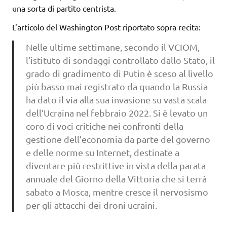
una sorta di partito centrista.
L’articolo del Washington Post riportato sopra recita:
Nelle ultime settimane, secondo il VCIOM,
l’istituto di sondaggi controllato dallo Stato, il
grado di gradimento di Putin è sceso al livello
più basso mai registrato da quando la Russia
ha dato il via alla sua invasione su vasta scala
dell’Ucraina nel febbraio 2022. Si è levato un
coro di voci critiche nei confronti della
gestione dell’economia da parte del governo
e delle norme su Internet, destinate a
diventare più restrittive in vista della parata
annuale del Giorno della Vittoria che si terrà
sabato a Mosca, mentre cresce il nervosismo
per gli attacchi dei droni ucraini.