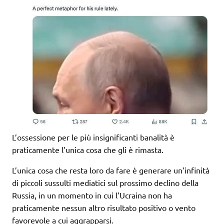
L’ossessione per le più insignificanti banalità è
praticamente l’unica cosa che gli è rimasta.
L’unica cosa che resta loro da fare è generare un’infinità
di piccoli sussulti mediatici sul prossimo declino della
Russia, in un momento in cui l’Ucraina non ha
praticamente nessun altro risultato positivo o vento
favorevole a cui aggrapparsi.