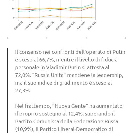
Il consenso nei confronti dell’operato di Putin
è sceso al 66,7%, mentre il livello di fiducia
personale in Vladimir Putin si attesta al
72,0%. “Russia Unita” mantiene la leadership,
ma il suo indice di gradimento è sceso al
27,3%.
Nel frattempo, “Nuova Gente” ha aumentato
il proprio sostegno al 12,4%, superando il
Partito Comunista della Federazione Russa
(10,9%), il Partito Liberal-Democratico di