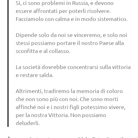
Sì, ci sono problemi in Russia, e devono
essere affrontati per poterli risolvere.
Facciamolo con calma e in modo sistematico.
Dipende solo da noi se vinceremo, e solo noi
stessi possiamo portare il nostro Paese alla
sconfitta e al collasso.
La società dovrebbe concentrarsi sulla vittoria
e restare salda.
Altrimenti, tradiremo la memoria di coloro
che non sono più con noi. Che sono morti
affinché noi e i nostri figli potessimo vivere,
per la nostra Vittoria. Non possiamo
deluderli.