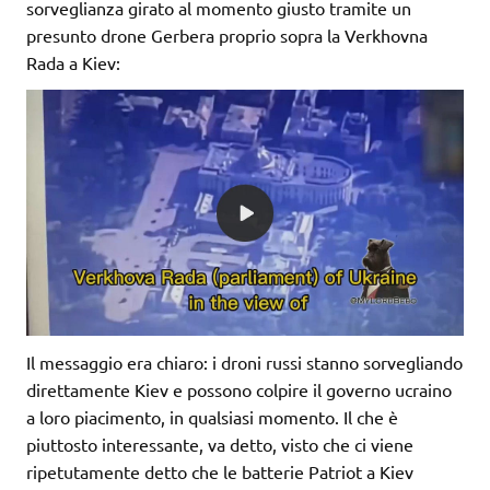
sorveglianza girato al momento giusto tramite un
presunto drone Gerbera proprio sopra la Verkhovna
Rada a Kiev:
Il messaggio era chiaro: i droni russi stanno sorvegliando
direttamente Kiev e possono colpire il governo ucraino
a loro piacimento, in qualsiasi momento. Il che è
piuttosto interessante, va detto, visto che ci viene
ripetutamente detto che le batterie Patriot a Kiev