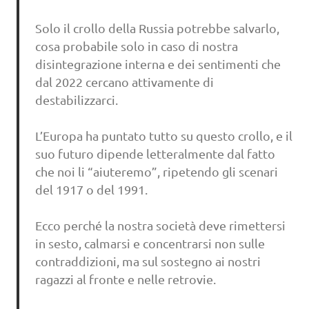
Solo il crollo della Russia potrebbe salvarlo,
cosa probabile solo in caso di nostra
disintegrazione interna e dei sentimenti che
dal 2022 cercano attivamente di
destabilizzarci.
L’Europa ha puntato tutto su questo crollo, e il
suo futuro dipende letteralmente dal fatto
che noi li “aiuteremo”, ripetendo gli scenari
del 1917 o del 1991.
Ecco perché la nostra società deve rimettersi
in sesto, calmarsi e concentrarsi non sulle
contraddizioni, ma sul sostegno ai nostri
ragazzi al fronte e nelle retrovie.