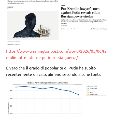
https://www.washingtonpost.com/world/2026/05/06/kr
emlin-lotte-interne-putin-russia-guerra/
È vero che il grado di popolarità di Putin ha subito
recentemente un calo, almeno secondo alcune fonti.