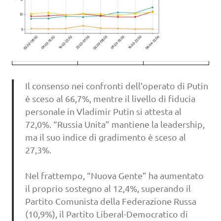
Il consenso nei confronti dell’operato di Putin
è sceso al 66,7%, mentre il livello di fiducia
personale in Vladimir Putin si attesta al
72,0%. “Russia Unita” mantiene la leadership,
ma il suo indice di gradimento è sceso al
27,3%.
Nel frattempo, “Nuova Gente” ha aumentato
il proprio sostegno al 12,4%, superando il
Partito Comunista della Federazione Russa
(10,9%), il Partito Liberal-Democratico di