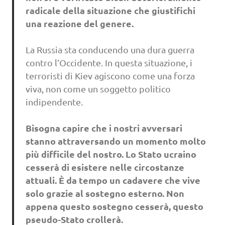
radicale della situazione che giustifichi
una reazione del genere.
La Russia sta conducendo una dura guerra
contro l’Occidente. In questa situazione, i
terroristi di Kiev agiscono come una forza
viva, non come un soggetto politico
indipendente.
Bisogna capire che i nostri avversari
stanno attraversando un momento molto
più difficile del nostro. Lo Stato ucraino
cesserà di esistere nelle circostanze
attuali. È da tempo un cadavere che vive
solo grazie al sostegno esterno. Non
appena questo sostegno cesserà, questo
pseudo-Stato crollerà.