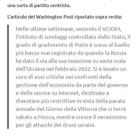
una sorta di partito centrista.
L’articolo del Washington Post riportato sopra recita:
Nelle ultime settimane, secondo il VCIOM,
l’istituto di sondaggi controllato dallo Stato, il
grado di gradimento di Putin è sceso al livello
più basso mai registrato da quando la Russia
ha dato il via alla sua invasione su vasta scala
dell’Ucraina nel febbraio 2022. Si è levato un
coro di voci critiche nei confronti della
gestione dell’economia da parte del governo
e delle norme su Internet, destinate a
diventare più restrittive in vista della parata
annuale del Giorno della Vittoria che si terrà
sabato a Mosca, mentre cresce il nervosismo
per gli attacchi dei droni ucraini.