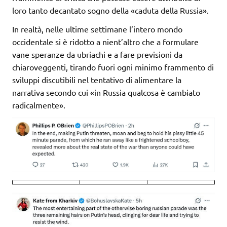
loro tanto decantato sogno della «caduta della Russia».
In realtà, nelle ultime settimane l’intero mondo
occidentale si è ridotto a nient’altro che a formulare
vane speranze da ubriachi e a fare previsioni da
chiaroveggenti, tirando fuori ogni minimo frammento di
sviluppi discutibili nel tentativo di alimentare la
narrativa secondo cui «in Russia qualcosa è cambiato
radicalmente».