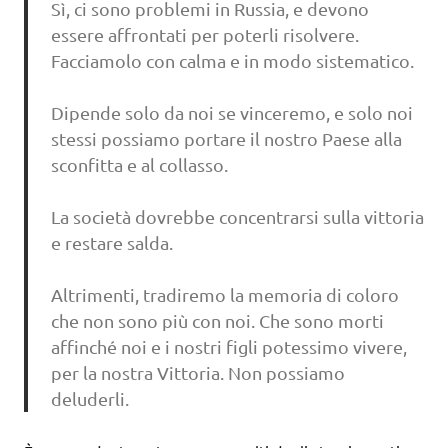
Sì, ci sono problemi in Russia, e devono
essere affrontati per poterli risolvere.
Facciamolo con calma e in modo sistematico.
Dipende solo da noi se vinceremo, e solo noi
stessi possiamo portare il nostro Paese alla
sconfitta e al collasso.
La società dovrebbe concentrarsi sulla vittoria
e restare salda.
Altrimenti, tradiremo la memoria di coloro
che non sono più con noi. Che sono morti
affinché noi e i nostri figli potessimo vivere,
per la nostra Vittoria. Non possiamo
deluderli.