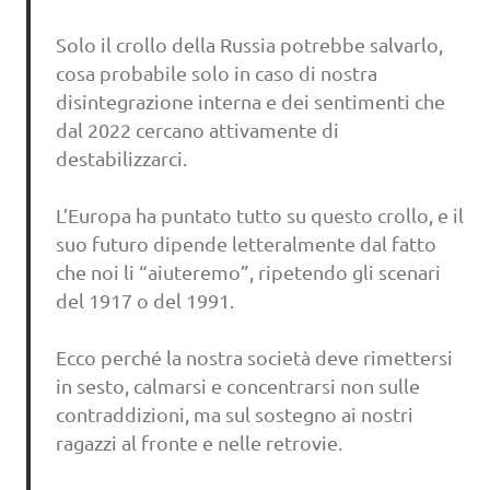
Solo il crollo della Russia potrebbe salvarlo,
cosa probabile solo in caso di nostra
disintegrazione interna e dei sentimenti che
dal 2022 cercano attivamente di
destabilizzarci.
L’Europa ha puntato tutto su questo crollo, e il
suo futuro dipende letteralmente dal fatto
che noi li “aiuteremo”, ripetendo gli scenari
del 1917 o del 1991.
Ecco perché la nostra società deve rimettersi
in sesto, calmarsi e concentrarsi non sulle
contraddizioni, ma sul sostegno ai nostri
ragazzi al fronte e nelle retrovie.