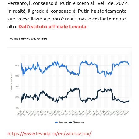
Pertanto, il consenso di Putin è sceso ai livelli del 2022.
In realtà, il grado di consenso di Putin ha storicamente
subito oscillazioni e non è mai rimasto costantemente
alto.
Dall’istituto ufficiale Levada
:
https://www.levada.ru/en/valutazioni/