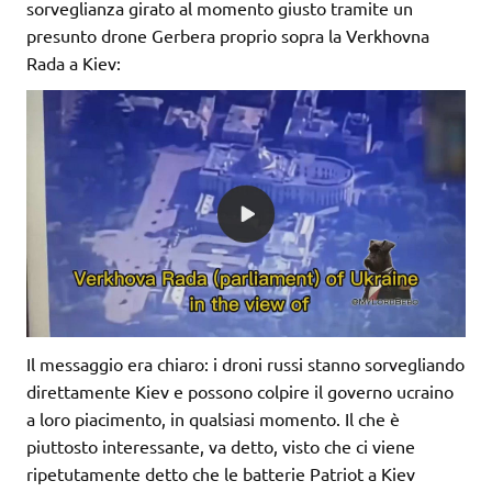
sorveglianza girato al momento giusto tramite un
presunto drone Gerbera proprio sopra la Verkhovna
Rada a Kiev:
Il messaggio era chiaro: i droni russi stanno sorvegliando
direttamente Kiev e possono colpire il governo ucraino
a loro piacimento, in qualsiasi momento. Il che è
piuttosto interessante, va detto, visto che ci viene
ripetutamente detto che le batterie Patriot a Kiev