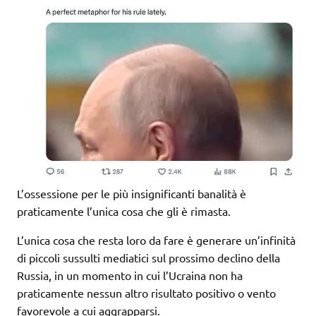
L’ossessione per le più insignificanti banalità è
praticamente l’unica cosa che gli è rimasta.
L’unica cosa che resta loro da fare è generare un’infinità
di piccoli sussulti mediatici sul prossimo declino della
Russia, in un momento in cui l’Ucraina non ha
praticamente nessun altro risultato positivo o vento
favorevole a cui aggrapparsi.